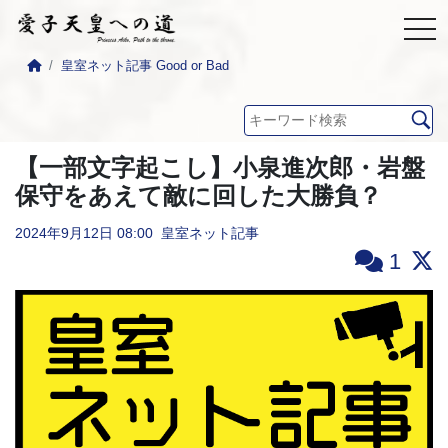
皇室ネット記事 Good or Bad
【一部文字起こし】小泉進次郎・岩盤
保守をあえて敵に回した大勝負？
2024年9月12日
08:00
皇室ネット記事
1