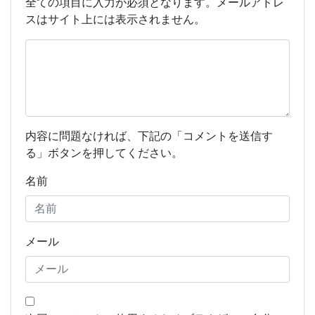
全ての項目に入力が必須となります。メールアドレ
スはサイト上には表示されません。
内容に問題なければ、下記の「コメントを送信す
る」ボタンを押してください。
名前
メール