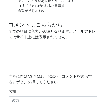
まいこさん投稿ありがとうございます。
ゴリゴリ男系が恐れる小泉議員。
希望が見えますね！
コメントはこちらから
全ての項目に入力が必須となります。メールアドレ
スはサイト上には表示されません。
内容に問題なければ、下記の「コメントを送信す
る」ボタンを押してください。
名前