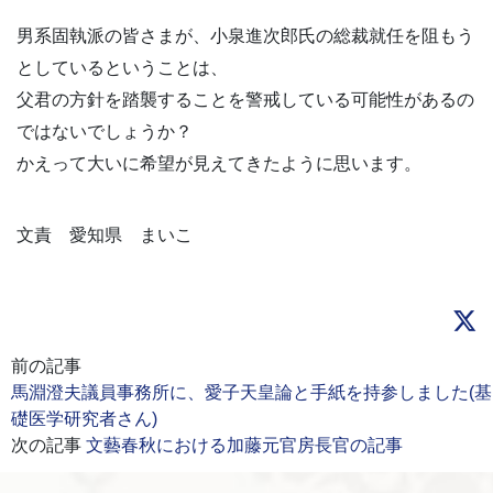
男系固執派の皆さまが、小泉進次郎氏の総裁就任を阻もう
としているということは、
父君の方針を踏襲することを警戒している可能性があるの
ではないでしょうか？
かえって大いに希望が見えてきたように思います。
文責 愛知県 まいこ
前の記事
馬淵澄夫議員事務所に、愛子天皇論と手紙を持参しました(基
礎医学研究者さん)
次の記事
文藝春秋における加藤元官房長官の記事