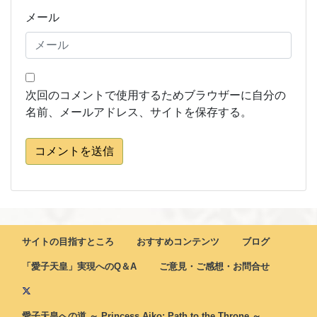
メール
次回のコメントで使用するためブラウザーに自分の
名前、メールアドレス、サイトを保存する。
コメントを送信
サイトの目指すところ
おすすめコンテンツ
ブログ
「愛子天皇」実現へのQ＆A
ご意見・ご感想・お問合せ
愛子天皇への道 ～ Princess Aiko: Path to the Throne ～