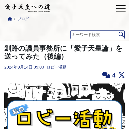
ブログ
釧路の議員事務所に「愛子天皇論」を
送ってみた（後編）
2024年9月14日
09:00
ロビー活動
4