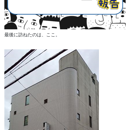
最後に訪ねたのは、ここ。