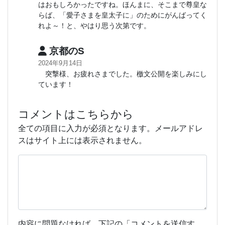
はおもしろかったですね。ほんまに、そこまで尊皇な
らば、「愛子さまを皇太子に」のためにがんばってく
れよ～！と、やはり思う次第です。
京都のS
2024年9月14日
突撃様、お疲れさまでした。檄文公開を楽しみにし
ています！
コメントはこちらから
全ての項目に入力が必須となります。メールアドレ
スはサイト上には表示されません。
内容に問題なければ、下記の「コメントを送信す