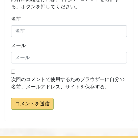
る」ボタンを押してください。
名前
メール
次回のコメントで使用するためブラウザーに自分の
名前、メールアドレス、サイトを保存する。
コメントを送信