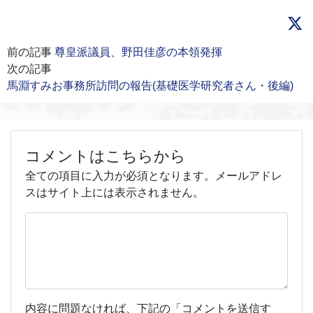
前の記事
尊皇派議員、野田佳彦の本領発揮
次の記事
馬淵すみお事務所訪問の報告(基礎医学研究者さん・後編)
コメントはこちらから
全ての項目に入力が必須となります。メールアドレ
スはサイト上には表示されません。
内容に問題なければ、下記の「コメントを送信す