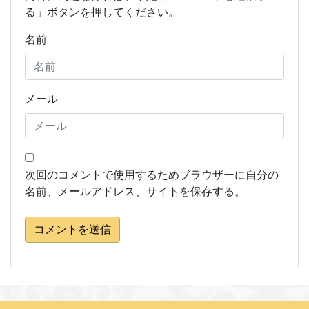
る」ボタンを押してください。
名前
メール
次回のコメントで使用するためブラウザーに自分の
名前、メールアドレス、サイトを保存する。
コメントを送信