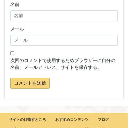
名前
メール
次回のコメントで使用するためブラウザーに自分の
名前、メールアドレス、サイトを保存する。
コメントを送信
サイトの目指すところ
おすすめコンテンツ
ブログ