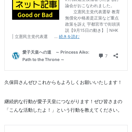
久保田さんぜひこれからもよろしくお願いいたします！
継続的な行動が愛子天皇につながります！ぜひ皆さまの
「こんな活動したよ！」という行動を教えてください。