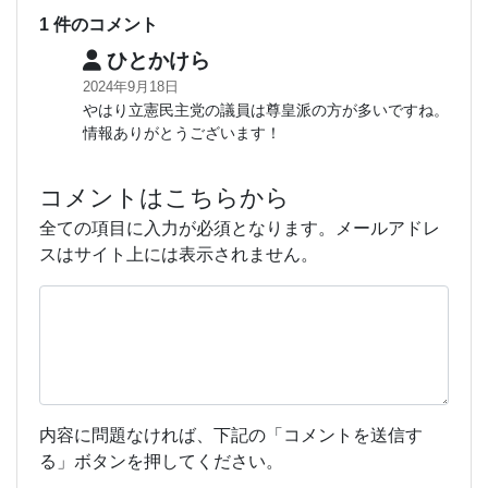
1 件のコメント
ひとかけら
2024年9月18日
やはり立憲民主党の議員は尊皇派の方が多いですね。
情報ありがとうございます！
コメントはこちらから
全ての項目に入力が必須となります。メールアドレ
スはサイト上には表示されません。
内容に問題なければ、下記の「コメントを送信す
る」ボタンを押してください。