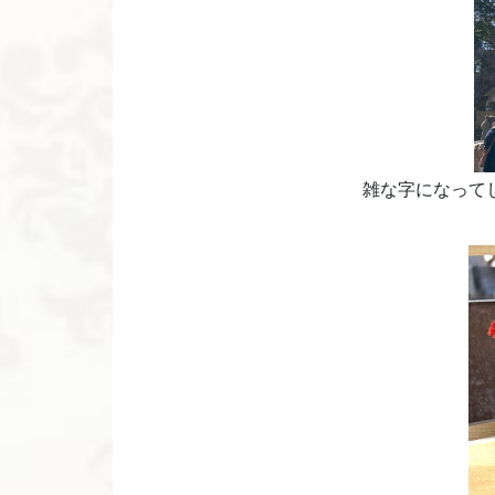
雑な字になって