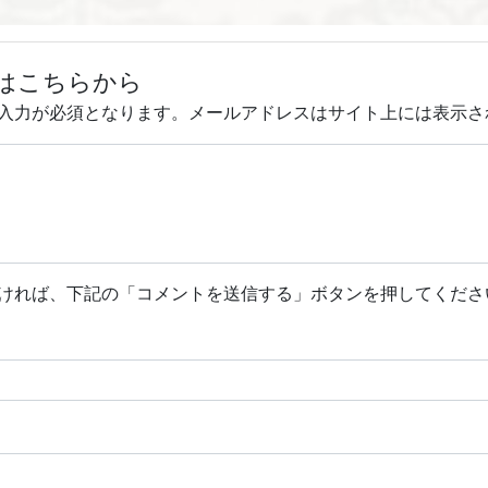
はこちらから
入力が必須となります。メールアドレスはサイト上には表示さ
ければ、下記の「コメントを送信する」ボタンを押してくださ