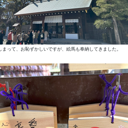
しまって、お恥ずかしいですが、絵馬も奉納してきました。