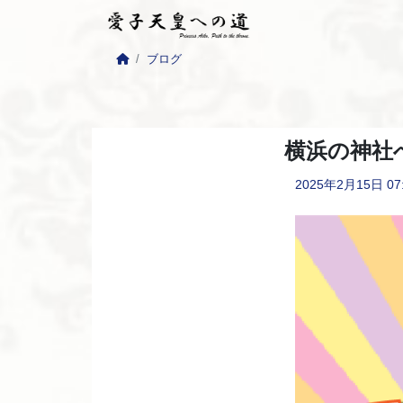
ブログ
横浜の神社
2025年2月15日
07