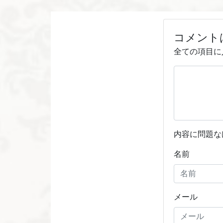
コメント
全ての項目に
内容に問題な
名前
メール