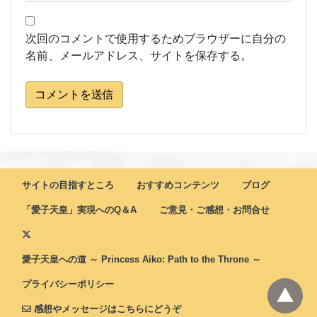
次回のコメントで使用するためブラウザーに自分の
名前、メールアドレス、サイトを保存する。
コメントを送信
サイトの目指すところ
おすすめコンテンツ
ブログ
「愛子天皇」実現へのQ＆A
ご意見・ご感想・お問合せ
愛子天皇への道 ～ Princess Aiko: Path to the Throne ～
プライバシーポリシー
感想やメッセージはこちらにどうぞ