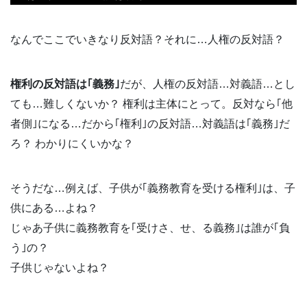
なんでここでいきなり反対語？それに…人権の反対語？
権利の反対語は｢義務｣
だが、人権の反対語…対義語…とし
ても…難しくないか？ 権利は主体にとって。反対なら｢他
者側｣になる…だから｢権利｣の反対語…対義語は｢義務｣だ
ろ？ わかりにくいかな？
そうだな…例えば、子供が｢義務教育を受ける権利｣は、子
供にある…よね？
じゃあ子供に義務教育を｢受けさ、せ、る義務｣は誰が｢負
う｣の？
子供じゃないよね？