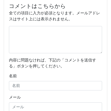
コメントはこちらから
全ての項目に入力が必須となります。メールアドレ
スはサイト上には表示されません。
内容に問題なければ、下記の「コメントを送信す
る」ボタンを押してください。
名前
メール