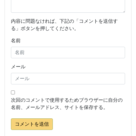
内容に問題なければ、下記の「コメントを送信す
る」ボタンを押してください。
名前
メール
次回のコメントで使用するためブラウザーに自分の
名前、メールアドレス、サイトを保存する。
コメントを送信