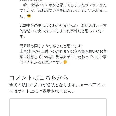
一瞬、快傑ハリマオかと思ってしまったランランさん
でしたが、言われている事はごもっともだと思いまし
た。
2.26事件の事はよくわかりませんが、若い人達が一方
的な想いで突っ走ってしまった事件だと思っていま
す。
男系派も同じような感じだと思います。
上皇陛下や今上陛下のこれまでの立ち振る舞いやお言
葉に注意していれば、男系男子にこだわっていない事
はよくわかると思います。
コメントはこちらから
全ての項目に入力が必須となります。メールアドレ
スはサイト上には表示されません。