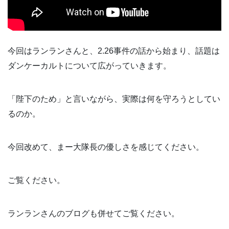
今回はランランさんと、2.26事件の話から始まり、話題は
ダンケーカルトについて広がっていきます。
「陛下のため」と言いながら、実際は何を守ろうとしてい
るのか。
今回改めて、まー大隊長の優しさを感じてください。
ご覧ください。
ランランさんのブログも併せてご覧ください。