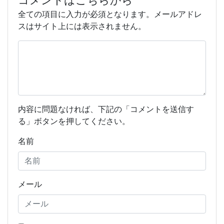
コメントはこちらから
全ての項目に入力が必須となります。メールアドレ
スはサイト上には表示されません。
内容に問題なければ、下記の「コメントを送信す
る」ボタンを押してください。
名前
メール