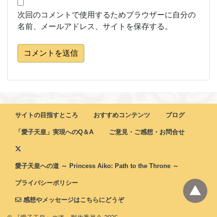
次回のコメントで使用するためブラウザーに自分の
名前、メールアドレス、サイトを保存する。
コメントを送信
サイトの目指すところ
おすすめコンテンツ
ブログ
「愛子天皇」実現へのQ＆A
ご意見・ご感想・お問合せ
愛子天皇への道 ～ Princess Aiko: Path to the Throne ～
プライバシーポリシー
感想やメッセージはこちらにどうぞ