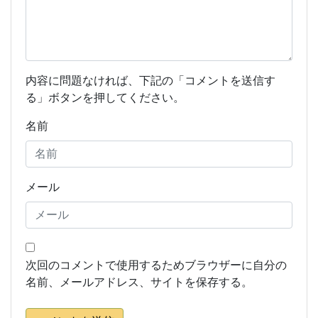
内容に問題なければ、下記の「コメントを送信す
る」ボタンを押してください。
名前
メール
次回のコメントで使用するためブラウザーに自分の
名前、メールアドレス、サイトを保存する。