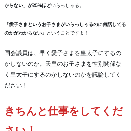
からない」が25%ほど
いらっしゃる。
「愛子さまというお子さまがいらっしゃるのに何話してる
のかがわからない」
ということですよ！
国会議員は、早く愛子さまを皇太子にするの
かしないのか。天皇のお子さまを性別関係な
く皇太子にするのかしないのかを議論してく
ださい！
きちんと仕事をしてくだ
さい！