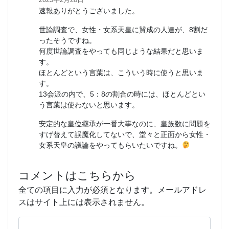
速報ありがとうございました。
世論調査で、女性・女系天皇に賛成の人達が、8割だ
ったそうですね。
何度世論調査をやっても同じような結果だと思いま
す。
ほとんどという言葉は、こういう時に使うと思いま
す。
13会派の内で、5：8の割合の時には、ほとんどとい
う言葉は使わないと思います。
安定的な皇位継承が一番大事なのに、皇族数に問題を
すげ替えて誤魔化してないで、堂々と正面から女性・
女系天皇の議論をやってもらいたいですね。
コメントはこちらから
全ての項目に入力が必須となります。メールアドレ
スはサイト上には表示されません。