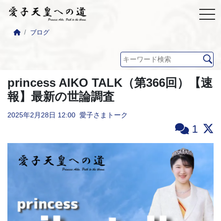
ブログ
princess AIKO TALK（第366回）【速
報】最新の世論調査
2025年2月28日
12:00
愛子さまトーク
1