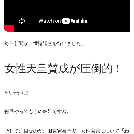
毎日新聞が、世論調査を行いました。
女性天皇賛成が圧倒的！
そりゃそうだ
何回やってもこの結果ですね。
そして注目なのが、旧宮家養子案、女性宮家について
「わ