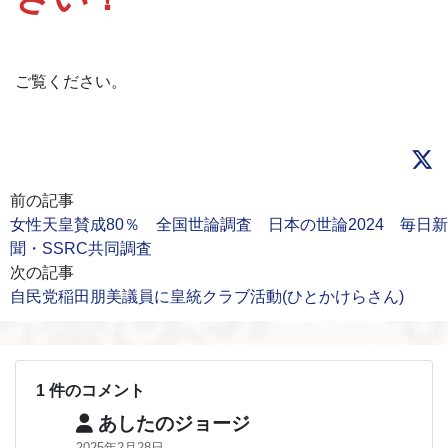
ご覧ください。
前の記事
女性天皇賛成80％ 全国世論調査 日本の世論2024 毎日新
聞・SSRC共同調査
次の記事
自民党稲田朋美議員に皇統クラブ活動(ひとかけらさん)
1 件のコメント
あしたのジョージ
2025年2月28日