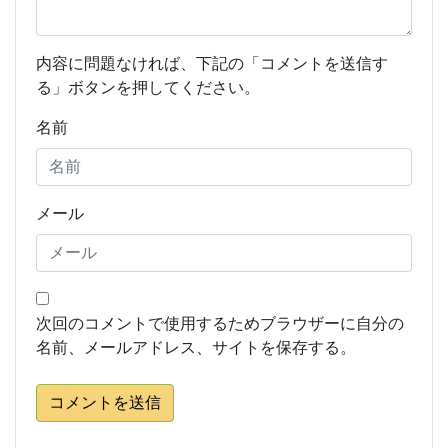
内容に問題なければ、下記の「コメントを送信す
る」ボタンを押してください。
名前
メール
次回のコメントで使用するためブラウザーに自分の
名前、メールアドレス、サイトを保存する。
コメントを送信