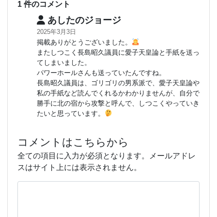
1 件のコメント
あしたのジョージ
2025年3月3日
掲載ありがとうございました。
またしつこく長島昭久議員に愛子天皇論と手紙を送っ
てしまいました。
パワーホールさんも送っていたんですね。
長島昭久議員は、ゴリゴリの男系派で、愛子天皇論や
私の手紙など読んでくれるかわかりませんが、自分で
勝手に北の宿から攻撃と呼んで、しつこくやっていき
たいと思っています。
コメントはこちらから
全ての項目に入力が必須となります。メールアドレ
スはサイト上には表示されません。