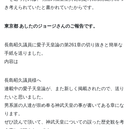
き考えられていたと書かれていたからです。
東京都 あしたのジョージさんのご報告です。
長島昭久議員に愛子天皇論の第261章の切り抜きと簡単な
手紙を送りました。
内容は
長島昭久議員様へ
連載中の愛子天皇論が、また新しく掲載されたので、送り
たいと思いました。
男系派の人達が崇め奉る神武天皇の事が書いてある章にな
ります。
ぜひ読んで頂いて、神武天皇についての誤った歴史観を考