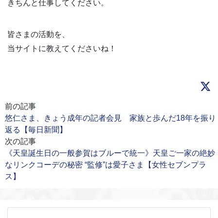
きちんと仕事してください。
皆さまの活動を、
当サイトに教えてくださいね！
前の記事
悠仁さま、きょう成年の記者会見 家族と歩んだ18年を振り
返る【毎日新聞】
次の記事
《天皇誕生日の一般参賀はブルーで統一》天皇ご一家の絶妙
なリンクコーデの秘密 “監修”は愛子さま【女性セブンプラ
ス】