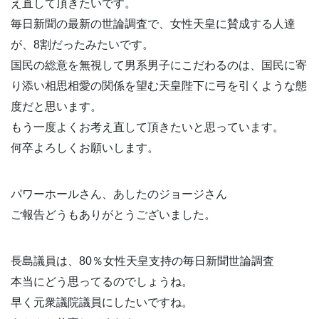
え直して頂きたいです。
毎日新聞の最新の世論調査で、女性天皇に賛成する人達
が、8割だったみたいです。
国民の総意を無視して男系男子にこだわるのは、国民に寄
り添い相思相愛の関係を望む天皇陛下に弓を引くような態
度だと思います。
もう一度よくお考え直して頂きたいと思っています。
何卒よろしくお願いします。
パワーホールさん、あしたのジョージさん
ご報告どうもありがとうございました。
長島議員は、80％女性天皇支持の毎日新聞世論調査
本当にどう思ってるのでしょうね。
早く元衆議院議員にしたいですね。