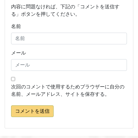
内容に問題なければ、下記の「コメントを送信す
る」ボタンを押してください。
名前
メール
次回のコメントで使用するためブラウザーに自分の
名前、メールアドレス、サイトを保存する。
コメントを送信