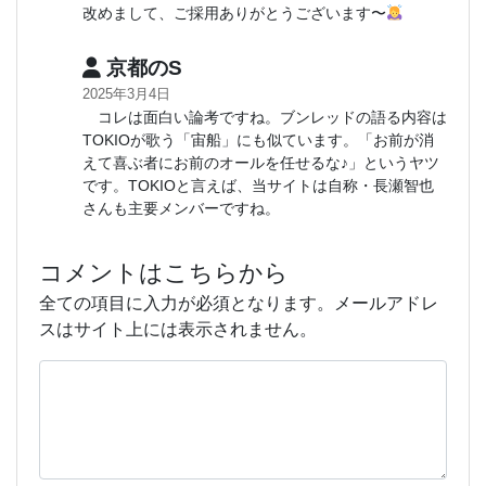
改めまして、ご採用ありがとうございます〜
京都のS
2025年3月4日
コレは面白い論考ですね。ブンレッドの語る内容は
TOKIOが歌う「宙船」にも似ています。「お前が消
えて喜ぶ者にお前のオールを任せるな♪」というヤツ
です。TOKIOと言えば、当サイトは自称・長瀬智也
さんも主要メンバーですね。
コメントはこちらから
全ての項目に入力が必須となります。メールアドレ
スはサイト上には表示されません。