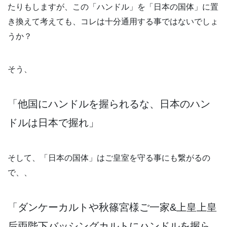
たりもしますが、この「ハンドル」を「日本の国体」に置
き換えて考えても、コレは十分通用する事ではないでしょ
うか？
そう、
「他国にハンドルを握られるな、日本のハン
ドルは日本で握れ」
そして、「日本の国体」はご皇室を守る事にも繋がるの
で、、
「ダンケーカルトや秋篠宮様ご一家&上皇上皇
后両陛下バッシングカルトにハンドルを握ら