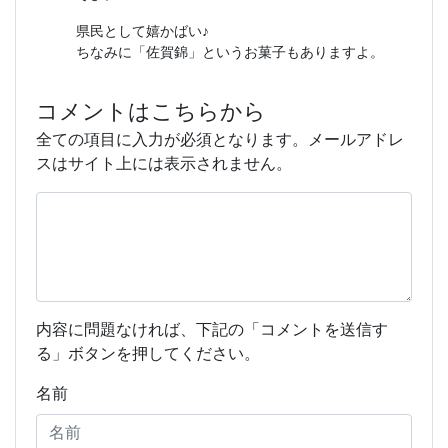
県民として嬉かばい♪
ちなみに「佐賀錦」というお菓子もありますよ。
コメントはこちらから
全ての項目に入力が必須となります。メールアドレ
スはサイト上には表示されません。
内容に問題なければ、下記の「コメントを送信す
る」ボタンを押してください。
名前