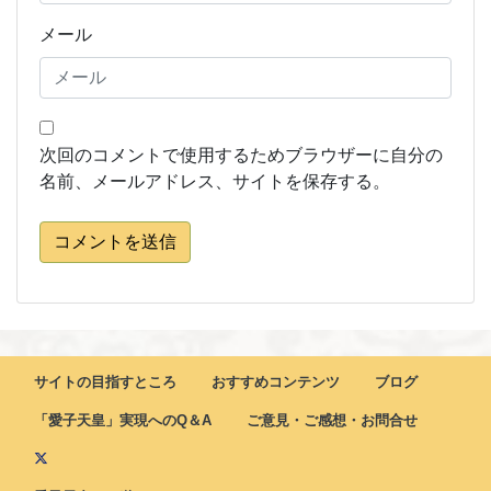
メール
次回のコメントで使用するためブラウザーに自分の
名前、メールアドレス、サイトを保存する。
コメントを送信
サイトの目指すところ
おすすめコンテンツ
ブログ
「愛子天皇」実現へのQ＆A
ご意見・ご感想・お問合せ