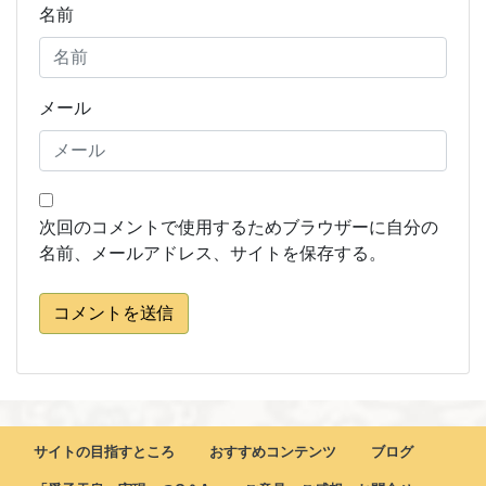
名前
メール
次回のコメントで使用するためブラウザーに自分の
名前、メールアドレス、サイトを保存する。
コメントを送信
サイトの目指すところ
おすすめコンテンツ
ブログ