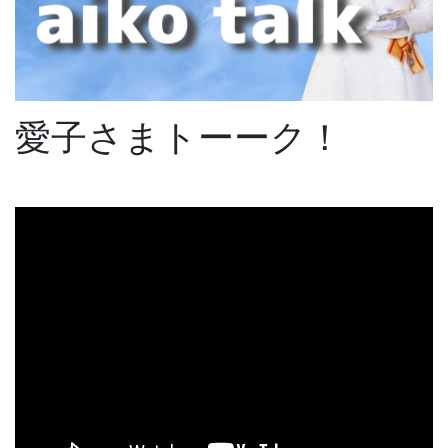
愛子さまトーーク！