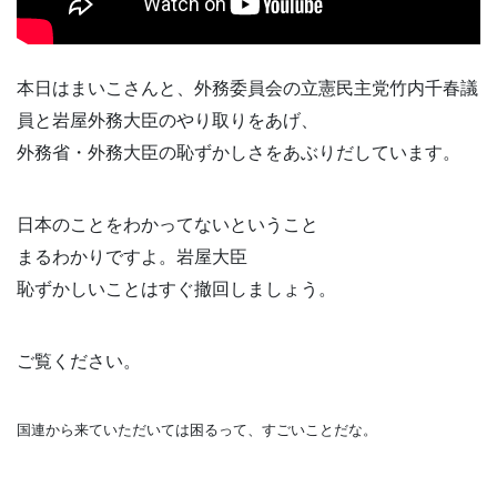
本日はまいこさんと、外務委員会の立憲民主党竹内千春議
員と岩屋外務大臣のやり取りをあげ、
外務省・外務大臣の恥ずかしさをあぶりだしています。
日本のことをわかってないということ
まるわかりですよ。岩屋大臣
恥ずかしいことはすぐ撤回しましょう。
ご覧ください。
国連から来ていただいては困るって、すごいことだな。