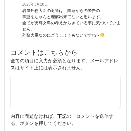
2025年3月28日
岩屋外務大臣の返答は、国連からの警告の
事態をちゃんと理解出来てないと思います。
全てが男尊女卑の考えからきている事に気づいていま
せん。
外務大臣なのにどうしようもないですね～
コメントはこちらから
全ての項目に入力が必須となります。メールアドレ
スはサイト上には表示されません。
内容に問題なければ、下記の「コメントを送信す
る」ボタンを押してください。