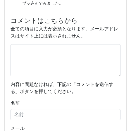
ブッ込んでみました。
コメントはこちらから
全ての項目に入力が必須となります。メールアドレ
スはサイト上には表示されません。
内容に問題なければ、下記の「コメントを送信す
る」ボタンを押してください。
名前
メール