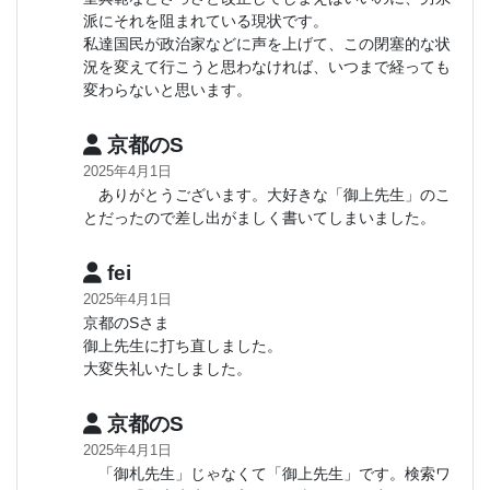
派にそれを阻まれている現状です。
私達国民が政治家などに声を上げて、この閉塞的な状
況を変えて行こうと思わなければ、いつまで経っても
変わらないと思います。
京都のS
2025年4月1日
ありがとうございます。大好きな「御上先生」のこ
とだったので差し出がましく書いてしまいました。
fei
2025年4月1日
京都のSさま
御上先生に打ち直しました。
大変失礼いたしました。
京都のS
2025年4月1日
「御札先生」じゃなくて「御上先生」です。検索ワ