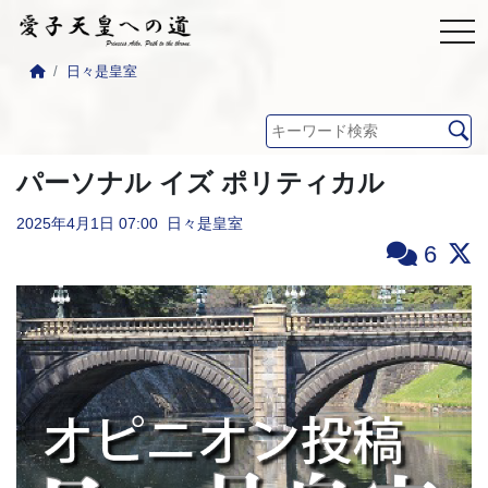
日々是皇室
パーソナル イズ ポリティカル
2025年4月1日
07:00
日々是皇室
6