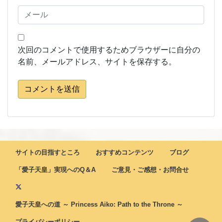
次回のコメントで使用するためブラウザーに自分の
名前、メールアドレス、サイトを保存する。
コメントを送信
サイトの目指すところ
おすすめコンテンツ
ブログ
「愛子天皇」実現へのQ＆A
ご意見・ご感想・お問合せ
愛子天皇への道 ～ Princess Aiko: Path to the Throne ～
プライバシーポリシー