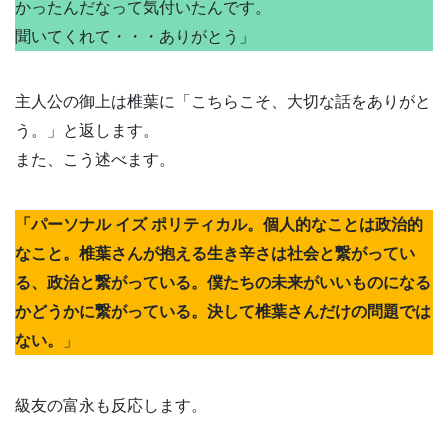
かったんだなって気付いたんです。
聞いてくれて・・・ありがとう」
主人公の御上は椎葉に「こちらこそ、大切な話をありがと
う。」と返します。
また、こう述べます。
「パーソナル イズ ポリティカル。個人的なことは政治的
なこと。椎葉さんが抱える生き辛さは社会と繋がってい
る、政治と繋がっている。僕たちの未来がいいものになる
かどうかに繋がっている。決して椎葉さんだけの問題では
ない。
」
級友の富永も反応します。