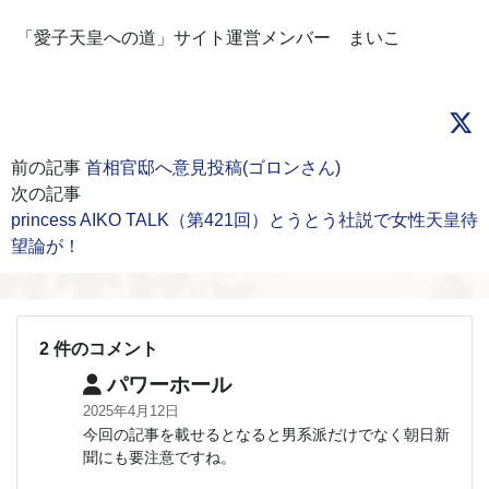
「愛子天皇への道」サイト運営メンバー まいこ
前の記事
首相官邸へ意見投稿(ゴロンさん)
次の記事
princess AIKO TALK（第421回）とうとう社説で女性天皇待
望論が！
2 件のコメント
パワーホール
2025年4月12日
今回の記事を載せるとなると男系派だけでなく朝日新
聞にも要注意ですね。