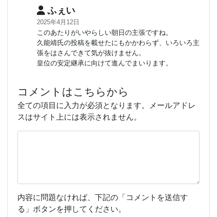
ふぇい
2025年4月12日
このあたりがいやらしい朝日の主張ですね。
久能靖氏の投稿を載せたにもかかわらず、いろいろ主
張をはさんできて気が抜けません。
皇位の安定継承に向けて進んでまいります。
コメントはこちらから
全ての項目に入力が必須となります。メールアドレ
スはサイト上には表示されません。
内容に問題なければ、下記の「コメントを送信す
る」ボタンを押してください。