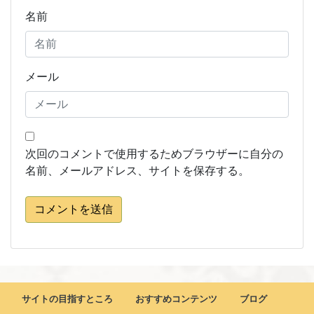
名前
メール
次回のコメントで使用するためブラウザーに自分の
名前、メールアドレス、サイトを保存する。
コメントを送信
サイトの目指すところ
おすすめコンテンツ
ブログ