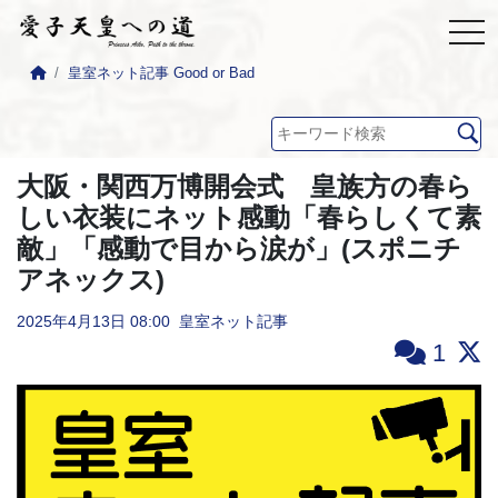
皇室ネット記事 Good or Bad
大阪・関西万博開会式 皇族方の春ら
しい衣装にネット感動「春らしくて素
敵」「感動で目から涙が」(スポニチ
アネックス)
2025年4月13日
08:00
皇室ネット記事
1