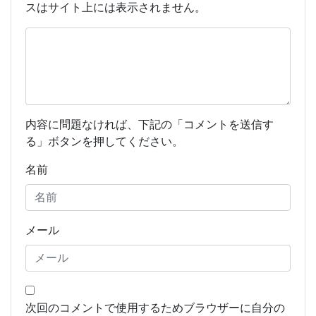
スはサイト上には表示されません。
内容に問題なければ、下記の「コメントを送信す
る」ボタンを押してください。
名前
メール
次回のコメントで使用するためブラウザーに自分の