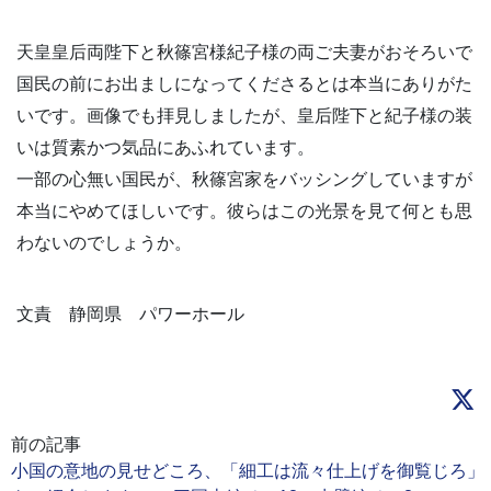
天皇皇后両陛下と秋篠宮様紀子様の両ご夫妻がおそろいで
国民の前にお出ましになってくださるとは本当にありがた
いです。画像でも拝見しましたが、皇后陛下と紀子様の装
いは質素かつ気品にあふれています。
一部の心無い国民が、秋篠宮家をバッシングしていますが
本当にやめてほしいです。彼らはこの光景を見て何とも思
わないのでしょうか。
文責 静岡県 パワーホール
前の記事
小国の意地の見せどころ、「細工は流々仕上げを御覧じろ」