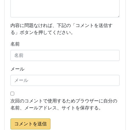
内容に問題なければ、下記の「コメントを送信す
る」ボタンを押してください。
名前
メール
次回のコメントで使用するためブラウザーに自分の
名前、メールアドレス、サイトを保存する。
コメントを送信