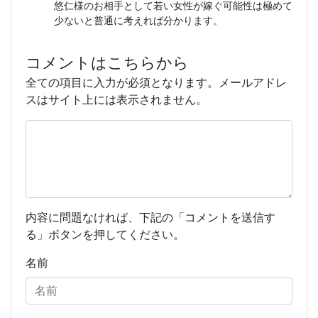
悠仁様のお相手として若い女性が嫁ぐ可能性は極めて
少ないと普通に考えれば分かります。
コメントはこちらから
全ての項目に入力が必須となります。メールアドレ
スはサイト上には表示されません。
内容に問題なければ、下記の「コメントを送信す
る」ボタンを押してください。
名前