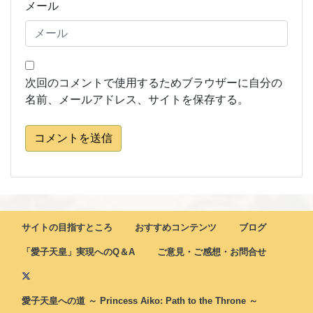
メール
次回のコメントで使用するためブラウザーに自分の
名前、メールアドレス、サイトを保存する。
コメントを送信
サイトの目指すところ
おすすめコンテンツ
ブログ
「愛子天皇」実現へのQ＆A
ご意見・ご感想・お問合せ
愛子天皇への道 ～ Princess Aiko: Path to the Throne ～