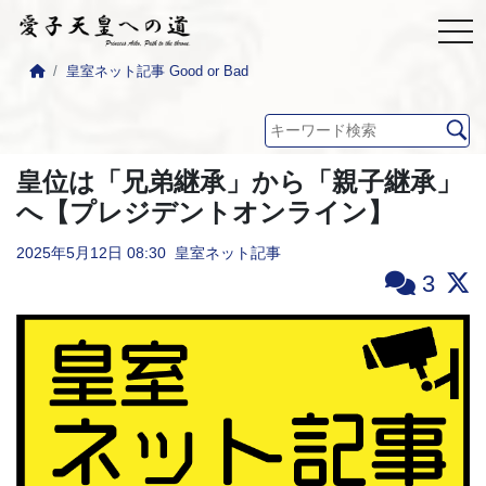
皇室ネット記事 Good or Bad
皇位は「兄弟継承」から「親子継承」
へ【プレジデントオンライン】
2025年5月12日
08:30
皇室ネット記事
3