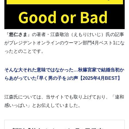
『
悠仁さま
』の著者・江森敬治（えもりけいじ）氏の記事
がプレジデントオンラインのウーマン部門4月ベスト1にな
ったとのことです。
そんな大それた意味ではなかった…秋篠宮家で結婚当初か
らあがっていた｢早く男の子を｣の声【2025年4月BEST】
江森氏については、当サイトでも取り上げており、「違和
感いっぱい」とお伝えしていました。