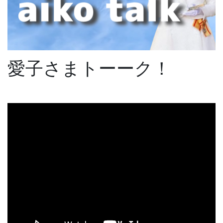
愛子さまトーーク！