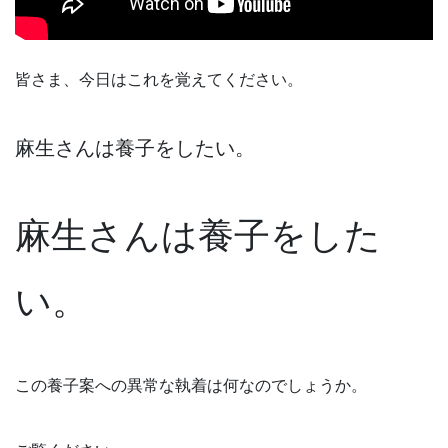
皆さま、今日はこれを覚えてください。
麻生さんは養子をしたい。
麻生さんは養子をした
い。
この養子案への異常な執着は何なのでしょうか。