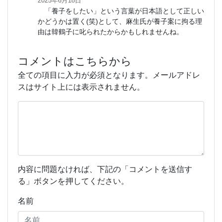
2025年6月18日
「養子をしたい」という言葉が日本語として正しい
かどうかは置く(笑)として、麻生氏が養子案に拘る理
由は韓鶴子に叱られたからかもしれませんね。
コメントはこちらから
全ての項目に入力が必須となります。メールアドレ
スはサイト上には表示されません。
内容に問題なければ、下記の「コメントを送信す
る」ボタンを押してください。
名前