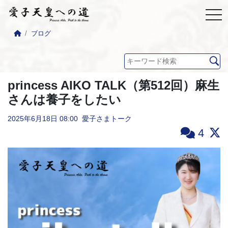
ブログ
princess AIKO TALK（第512回）麻生
さんは養子をしたい
2025年6月18日
08:00
愛子さまトーク
4