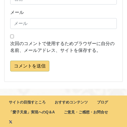
メール
次回のコメントで使用するためブラウザーに自分の
名前、メールアドレス、サイトを保存する。
コメントを送信
サイトの目指すところ
おすすめコンテンツ
ブログ
「愛子天皇」実現へのQ＆A
ご意見・ご感想・お問合せ