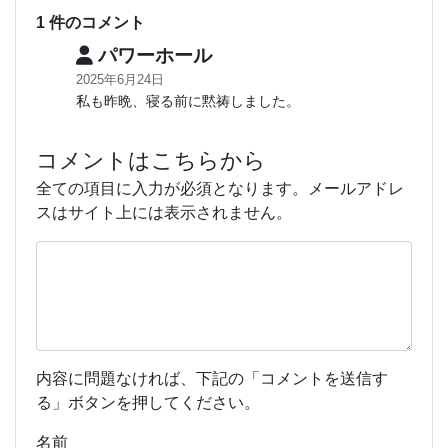
1 件のコメント
パワーホール
2025年6月24日
私も昨晩、寝る前に黙祷しました。
コメントはこちらから
全ての項目に入力が必須となります。メールアドレ
スはサイト上には表示されません。
内容に問題なければ、下記の「コメントを送信す
る」ボタンを押してください。
名前