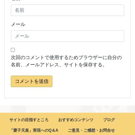
メール
次回のコメントで使用するためブラウザーに自分の
名前、メールアドレス、サイトを保存する。
コメントを送信
サイトの目指すところ
おすすめコンテンツ
ブログ
「愛子天皇」実現へのQ＆A
ご意見・ご感想・お問合せ