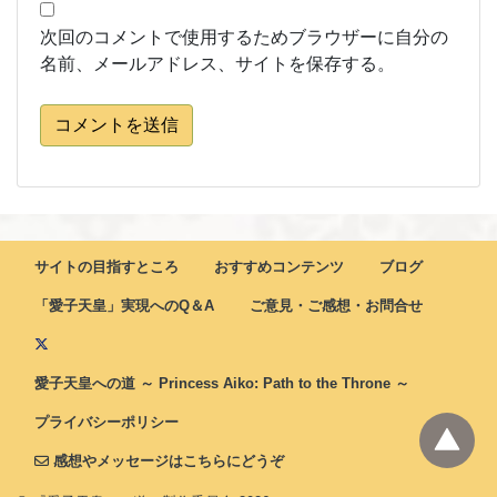
次回のコメントで使用するためブラウザーに自分の
名前、メールアドレス、サイトを保存する。
コメントを送信
サイトの目指すところ
おすすめコンテンツ
ブログ
「愛子天皇」実現へのQ＆A
ご意見・ご感想・お問合せ
愛子天皇への道 ～ Princess Aiko: Path to the Throne ～
プライバシーポリシー
感想やメッセージはこちらにどうぞ