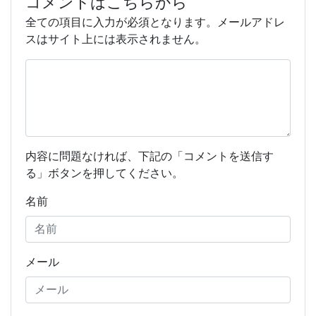
コメントはこちらから
全ての項目に入力が必須となります。メールアドレ
スはサイト上には表示されません。
内容に問題なければ、下記の「コメントを送信す
る」ボタンを押してください。
名前
メール