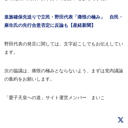
皇族確保先送りで立民・野田代表「痛恨の極み」 自民・
麻生氏の先行合意否定に反論も【産経新聞】
野田代表の発言に関しては、文字起こしでもお伝えしてい
ます。
次の協議は、痛恨の極みとならないよう、まずは党内議論
の集約をお願いします。
「愛子天皇への道」サイト運営メンバー まいこ