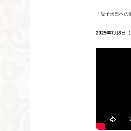
「愛子天皇への
2025年7月8