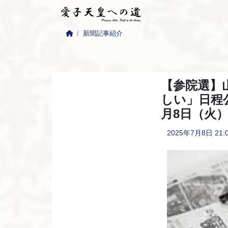
新聞記事紹介
【参院選】
しい」日程
月8日（火）
2025年7月8日
21: