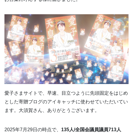
愛子さまサイトで、早速、目立つように先頭固定をはじめ
とした寄贈ブログのアイキャッチに使わせていただいてい
ます。大須賀さん、ありがとうございます。
2025年7月29日の時点で、
135人/全国会議員議員713人