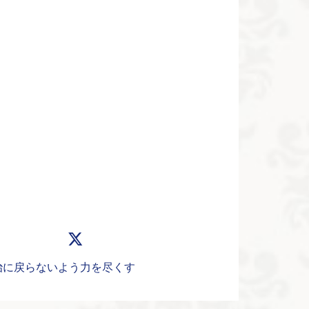
治に戻らないよう力を尽くす