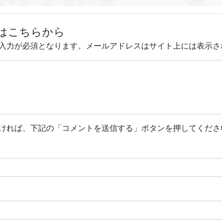
はこちらから
入力が必須となります。メールアドレスはサイト上には表示さ
ければ、下記の「コメントを送信する」ボタンを押してくださ