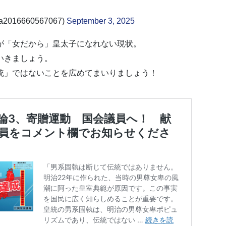
2016660567067)
September 3, 2025
が「女だから」皇太子になれない現状。
いきましょう。
統」ではないことを広めてまいりましょう！