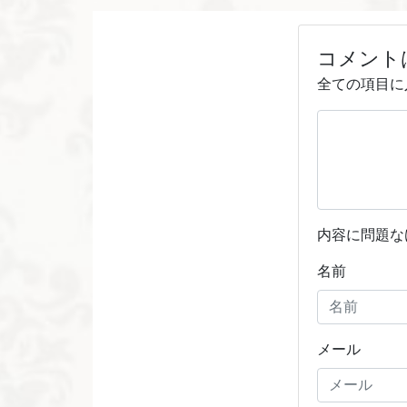
コメント
全ての項目に
内容に問題な
名前
メール