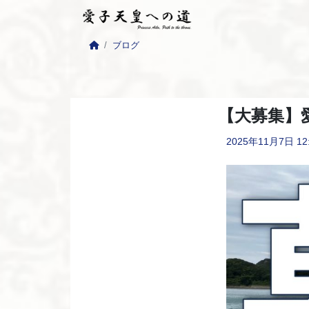
ブログ
【大募集】
2025年11月7日
12