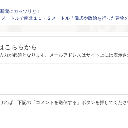
回）京都新聞にガッツリと！
０メートルで南北１１・２メートル「儀式や政治を行った建物
はこちらから
入力が必須となります。メールアドレスはサイト上には表示さ
ければ、下記の「コメントを送信する」ボタンを押してくださ