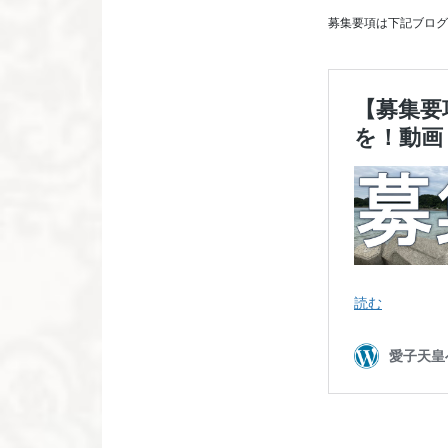
募集要項は下記ブログ