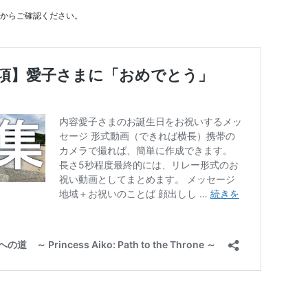
からご確認ください。