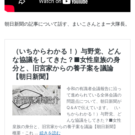
朝日新聞の記事について話す、まいこさんとまー大隊長。