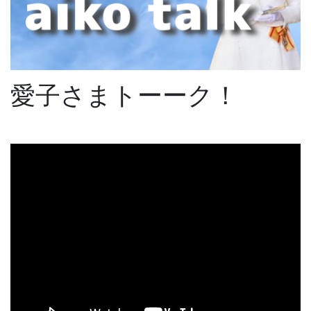
愛子さまトーーク！