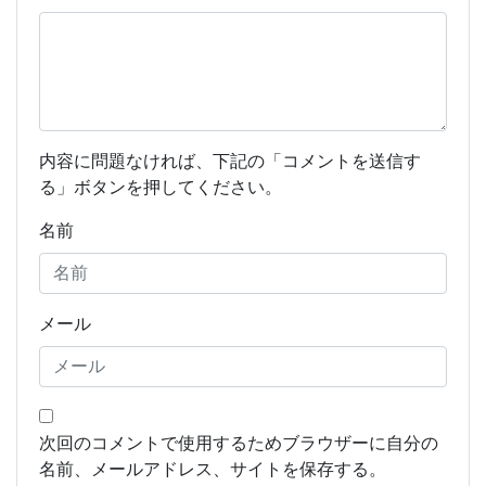
内容に問題なければ、下記の「コメントを送信す
る」ボタンを押してください。
名前
メール
次回のコメントで使用するためブラウザーに自分の
名前、メールアドレス、サイトを保存する。