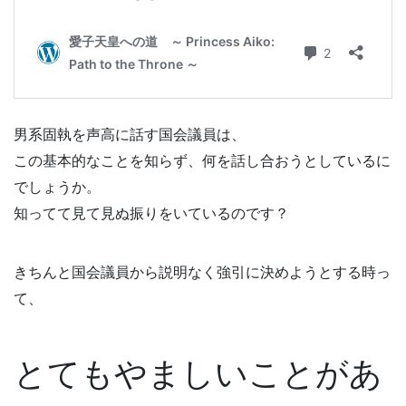
男系固執を声高に話す国会議員は、
この基本的なことを知らず、何を話し合おうとしているに
でしょうか。
知ってて見て見ぬ振りをいているのです？
きちんと国会議員から説明なく強引に決めようとする時っ
て、
とてもやましいことがあ