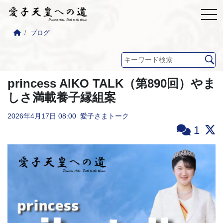
ブログ
princess AIKO TALK（第890回）やま
しさ満載養子縁組案
2026年4月17日
08:00
愛子さまトーク
1