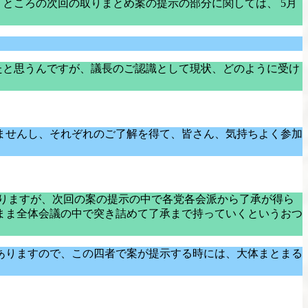
ところの次回の取りまとめ案の提示の部分に関しては、 5月
。
たと思うんですが、議長のご認識として現状、どのように受け
ませんし、それぞれのご了解を得て、皆さん、気持ちよく参加
ありますが、次回の案の提示の中で各党各会派から了承が得ら
まま全体会議の中で突き詰めて了承まで持っていくというおつ
ありますので、この四者で案が提示する時には、大体まとまる