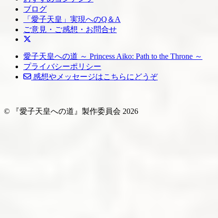
ブログ
「愛子天皇」実現へのQ＆A
ご意見・ご感想・お問合せ
愛子天皇への道 ～ Princess Aiko: Path to the Throne ～
プライバシーポリシー
感想やメッセージはこちらにどうぞ
© 『愛子天皇への道』製作委員会
2026