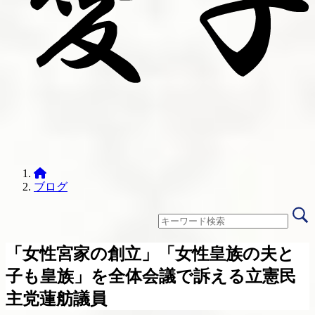
ブログ
「女性宮家の創立」「女性皇族の夫と
子も皇族」を全体会議で訴える立憲民
主党蓮舫議員