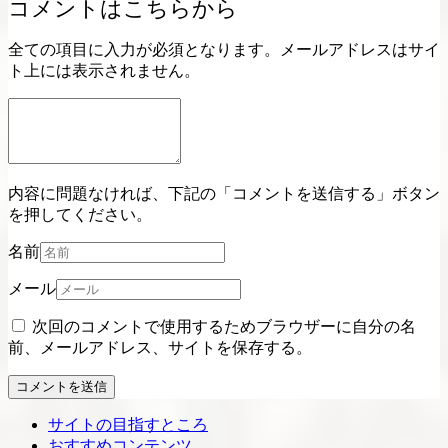
コメントはこちらから
全ての項目に入力が必須となります。メールアドレスはサイ
ト上には表示されません。
内容に問題なければ、下記の「コメントを送信する」ボタン
を押してください。
名前
メール
次回のコメントで使用するためブラウザーに自分の名
前、メールアドレス、サイトを保存する。
コメントを送信
サイトの目指すところ
おすすめコンテンツ