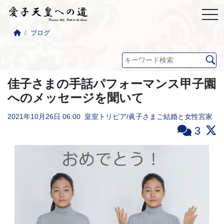
ブログ
佳子さまの手話パフォーマンス甲子園
へのメッセージを聞いて
2021年10月26日
06:00
皇室トリビア
/
眞子さまご結婚と女性宮家
3