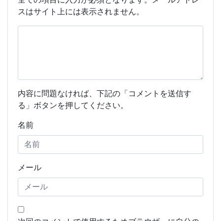
スはサイト上には表示されません。
内容に問題なければ、下記の「コメントを送信す
る」ボタンを押してください。
名前
メール