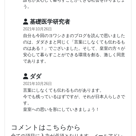
誰もが安心して暮らすことができる社会を作りましょ
う。
基礎医学研究者
2021年10月26日
自分も今回のヨワシさまのブログを読んで思いました
のは、ダダさまと同じく「言葉にしなくても伝わるも
のはある！」でございました。そして、皇室の方々が
安心して暮らすことができる環境を創る、激しく同意
であります。
ダダ
2021年10月26日
言葉にしなくても伝わるものがあります。
今でも残っているはずですが、それが日本人らしさで
す。
皇室への思いを形にしていきましょう！
コメントはこちらから
全ての項目に入力が必須となります。メールアドレ