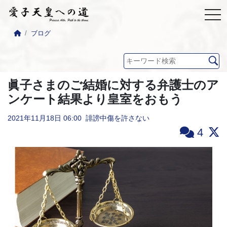
ブログ
眞子さまのご結婚に対する弁護士のア
ンケート結果より皇室をおもう
2021年11月18日
06:00
誹謗中傷を許さない
4