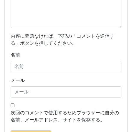
内容に問題なければ、下記の「コメントを送信す
る」ボタンを押してください。
名前
メール
次回のコメントで使用するためブラウザーに自分の
名前、メールアドレス、サイトを保存する。