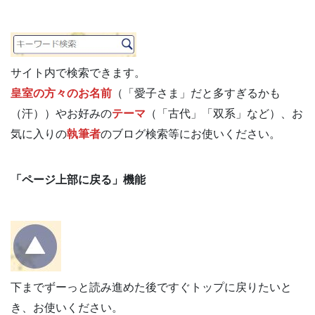
サイト内で検索できます。
皇室の方々のお名前
（「愛子さま」だと多すぎるかも
（汗））やお好みの
テーマ
（「古代」「双系」など）、お
気に入りの
執筆者
のブログ検索等にお使いください。
「ページ上部に戻る」機能
下までずーっと読み進めた後ですぐトップに戻りたいと
き、お使いください。