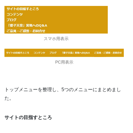
スマホ用表示
PC用表示
トップメニューを整理し、5つのメニューにまとめまし
た。
サイトの目指すところ