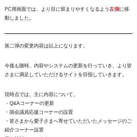
PC用画面では、より目に留まりやすくなるよう
左側
に移
動しました。
第二弾の変更内容は以上になります。
今後も随時、内容やシステムの更新を行っていき、より皆
さまに満足していただけるサイトを目指していきます。
現時点では、主に内容について、
・Q&Aコーナーの更新
・国会議員応援コーナーの設置
・皆さまから愛子さまへ寄せていただいたメッセージのご
紹介コーナー設置