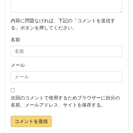
内容に問題なければ、下記の「コメントを送信す
る」ボタンを押してください。
名前
メール
次回のコメントで使用するためブラウザーに自分の
名前、メールアドレス、サイトを保存する。
コメントを送信