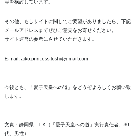
等を検討しています。
その他、もしサイトに関してご要望がありましたら、下記
メールアドレスまでぜひご意見をお寄せください。
サイト運営の参考にさせていただきます。
E-mail: aiko.princess.toshi@gmail.com
今後とも、「愛子天皇への道」をどうぞよろしくお願い致
します。
文責：静岡県 L.K（「愛子天皇への道」実行責任者、30
代、男性）