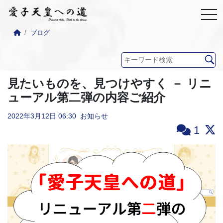
ブログ
見たいものを、見つけやすく － リニ
ューアル第二弾の内容ご紹介
2022年3月12日
06:30
お知らせ
1