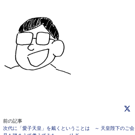
前の記事
次代に「愛子天皇」を戴くということは ～ 天皇陛下のご会