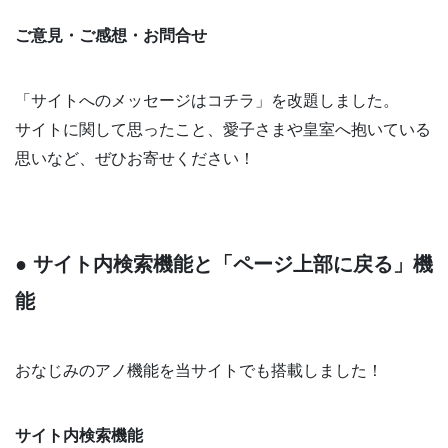
ご意見・ご感想・お問合せ
「サイトへのメッセージはコチラ」を改題しました。
サイトに関して思ったこと、愛子さまや皇室へ抱いている
思いなど、ぜひお寄せください！
● サイト内検索機能と「ページ上部に戻る」機
能
おなじみのアノ機能を当サイトでも搭載しました！
サイト内検索機能