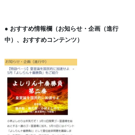
● おすすめ情報欄（お知らせ・企画（進行
中）、おすすめコンテンツ）