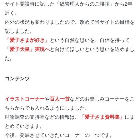
サイト開設時に記した「総管理人からのご挨拶」から2年
近く。
内外の状況も変わりましたので、改めて当サイトの目標を
記しました。
「愛子さまが好き」
という自然な思いを、自信を持って
「愛子天皇」実現へ
と向けてほしいという思いを込めまし
た。
コンテンツ
イラストコーナー
や
百人一首
などのお楽しみコーナーをこ
ちらからでも入れるようにしました。
世論調査の支持率などの情報は、
「愛子さま資料集」
にま
とめていきます。
今後、発展させていきたいコーナーの一つです。