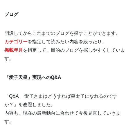
ブログ
開設してからこれまでのブログを探すことができます。
カテゴリー
を指定して読みたい内容を絞ったり、
掲載年月
を指定して、目的のブログを探しやすくしていま
す。
「愛子天皇」実現へのQ&A
「Q&A 愛子さまはどうすれば皇太子になれるのです
か？」を改題しました。
内容も、現在の最新動向に合わせて今後見直していきま
す。