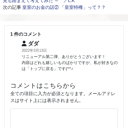
見も踏まえて考えてみた ～ ／L.K
次の記事
皇室のお金の話② 「皇室特権」って？？
1 件のコメント
ダダ
2022年3月13日
リニューアル第二弾、ありがとうございます！
内容はどれも嬉しいものばかりですが、私が好きなの
は「トップに戻る」です(^^♪
コメントはこちらから
全ての項目に入力が必須となります。メールアドレ
スはサイト上には表示されません。