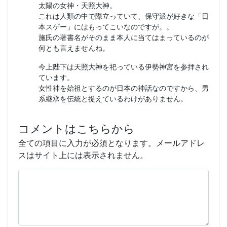
太陽の女神・天照大神。
これは人類の中で際立っていて、保守派が好きな「日
本スゲー」にはもってこいなのですが。。
施氏の著書名がそのまま本人に当てはまっているのが
何とも言えませんね。
今上陛下は天照大神を祀っている伊勢神宮を参拝され
ています。
女性神を始祖とするのが日本の神話なのですから、男
系継承を伝統と捉えているわけがありません。
コメントはこちらから
全ての項目に入力が必須となります。メールアドレ
スはサイト上には表示されません。