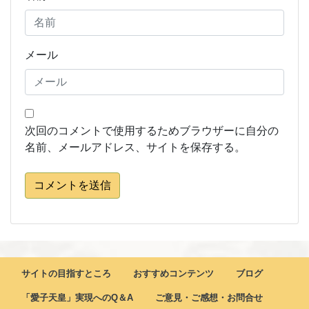
メール
次回のコメントで使用するためブラウザーに自分の
名前、メールアドレス、サイトを保存する。
コメントを送信
サイトの目指すところ
おすすめコンテンツ
ブログ
「愛子天皇」実現へのQ＆A
ご意見・ご感想・お問合せ