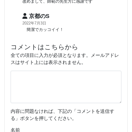
改めまして、師範の先生方に感謝です
京都のS
2022年7月3日
簡潔でカッコイイ！
コメントはこちらから
全ての項目に入力が必須となります。メールアドレ
スはサイト上には表示されません。
内容に問題なければ、下記の「コメントを送信す
る」ボタンを押してください。
名前