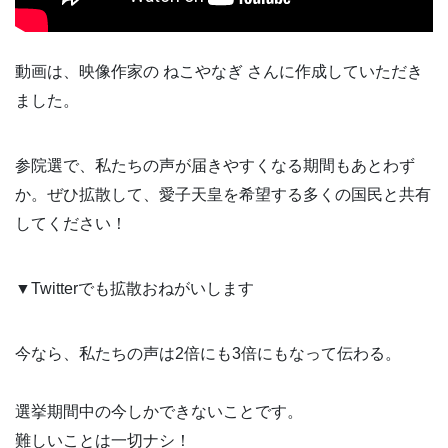
動画は、映像作家の ねこやなぎ さんに作成していただき
ました。
参院選で、私たちの声が届きやすくなる期間もあとわず
か。ぜひ拡散して、愛子天皇を希望する多くの国民と共有
してください！
▼Twitterでも拡散おねがいします
今なら、私たちの声は2倍にも3倍にもなって伝わる。
選挙期間中の今しかできないことです。
難しいことは一切ナシ！