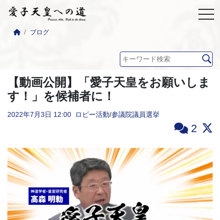
ブログ
【動画公開】「愛子天皇をお願いしま
す！」を候補者に！
2022年7月3日
12:00
ロビー活動
/
参議院議員選挙
2