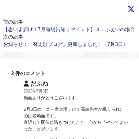
前の記事
【思いよ届け！7月道場告知リマインド】３．ふぇいの場合
次の記事
お知らせ：「替え歌ブログ」更新しました！（7月3日）
2 件のコメント
だふね
2022年7月3日
動画ありがとうございます。
5月3日の「ゴー宣道場」にて高森先生が吼えられた
のは名場面です。
直訴して開催に漕ぎつけたこと、心から「やってよか
った」と思います。