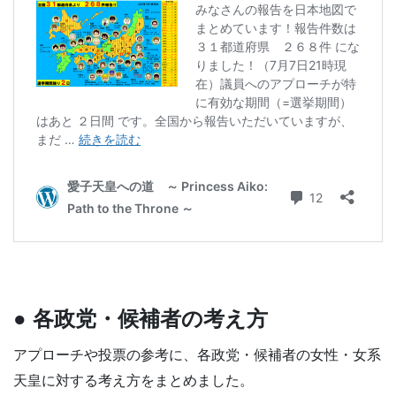
● 各政党・候補者の考え方
アプローチや投票の参考に、各政党・候補者の女性・女系
天皇に対する考え方をまとめました。