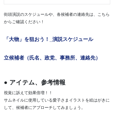
街頭演説のスケジュールや、各候補者の連絡先は、こちら
からご確認ください！
「大物」を狙おう！_演説スケジュール
立候補者（氏名、政党、事務所、連絡先）
● アイテム、参考情報
視覚に訴えて効果倍増！！
サムネイルに使用している愛子さまイラストを絵はがきに
して、候補者にアプローチしてみましょう。