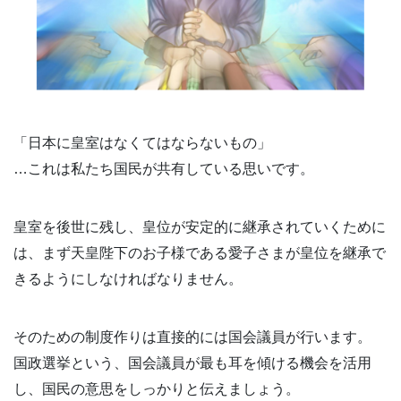
「日本に皇室はなくてはならないもの」
…これは私たち国民が共有している思いです。
皇室を後世に残し、皇位が安定的に継承されていくために
は、まず天皇陛下のお子様である愛子さまが皇位を継承で
きるようにしなければなりません。
そのための制度作りは直接的には国会議員が行います。
国政選挙という、国会議員が最も耳を傾ける機会を活用
し、国民の意思をしっかりと伝えましょう。