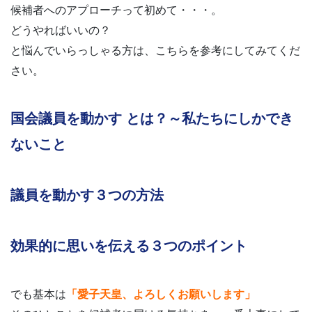
候補者へのアプローチって初めて・・・。
どうやればいいの？
と悩んでいらっしゃる方は、こちらを参考にしてみてくだ
さい。
国会議員を動かす とは？～私たちにしかでき
ないこと
議員を動かす３つの方法
効果的に思いを伝える３つのポイント
でも基本は
「愛子天皇、よろしくお願いします」