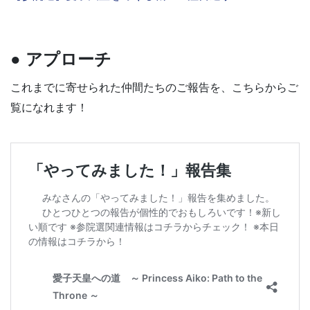
● アプローチ
これまでに寄せられた仲間たちのご報告を、こちらからご
覧になれます！