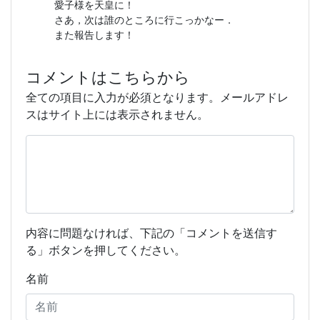
愛子様を天皇に！
さあ，次は誰のところに行こっかなー．
また報告します！
コメントはこちらから
全ての項目に入力が必須となります。メールアドレ
スはサイト上には表示されません。
内容に問題なければ、下記の「コメントを送信す
る」ボタンを押してください。
名前