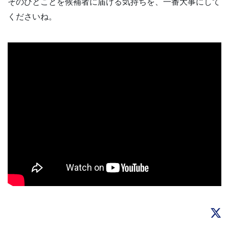
そのひとことを候補者に届ける気持ちを、一番大事にして
くださいね。