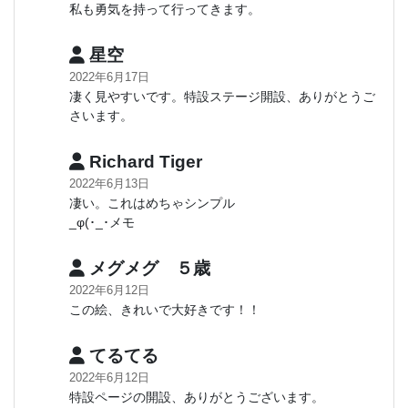
私も勇気を持って行ってきます。
星空
2022年6月17日
凄く見やすいです。特設ステージ開設、ありがとうご
さいます。
Richard Tiger
2022年6月13日
凄い。これはめちゃシンプル
_φ(･_･メモ
メグメグ ５歳
2022年6月12日
この絵、きれいで大好きです！！
てるてる
2022年6月12日
特設ページの開設、ありがとうございます。