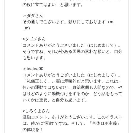
の役に立てばよい、と思います。
＞ダダさん
その通りでございます。頼りにしております（m_
_m)
>タゴメさん
コメントありがとうございました（はじめまして）。
そうですね、それが心ある国民の素朴な願いと、自分
も思います。
＞teatea00
コメントありがとうございました（はじめまして）。
「礼儀正しく」、実に示唆的だと思います。これは、
何かの運動ではないのと、政治家側も人間なので、や
はりどのように動機付けをするのか、どう話をもって
いくかは重要、と自分も思います。
>しろくまさん
激励コメント、ありがとうございます。このイラスト
は、確かに”素敵”ですね。そして、「合体ロボ主義」
の体現を！