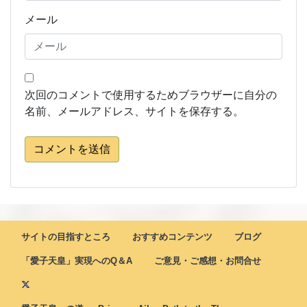
メール
次回のコメントで使用するためブラウザーに自分の
名前、メールアドレス、サイトを保存する。
コメントを送信
サイトの目指すところ
おすすめコンテンツ
ブログ
「愛子天皇」実現へのQ＆A
ご意見・ご感想・お問合せ