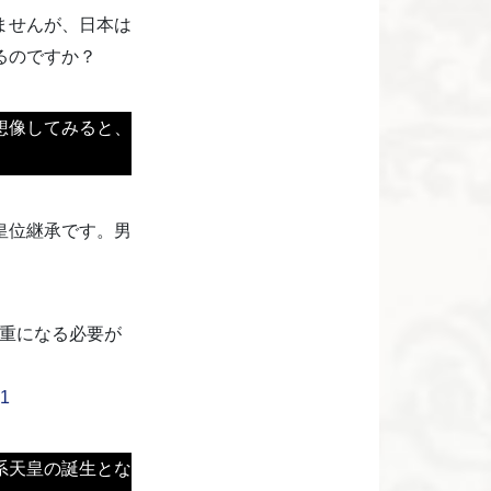
ませんが、日本は
るのですか？
想像してみると、
皇位継承です。男
慎重になる必要が
51
系天皇の誕生とな