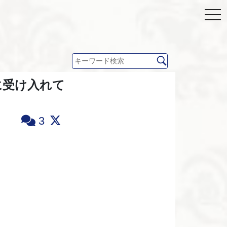
に受け入れて
3