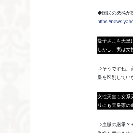
◆国民の85%
https://news.yah
愛子さまを天皇
しかし、実は女
⇒そうですね。
皇を区別してい
女性天皇も女系
りにも天皇家の
⇒血脈の継承？