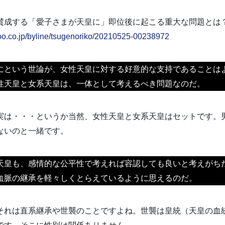
が賛成する「愛子さまが天皇に」即位後に起こる重大な問題とは
oo.co.jp/byline/tsugenoriko/20210525-00238972
にという世論が、女性天皇に対する好意的な支持であることは
性天皇と女系天皇は、一体として考えるべき問題なのだ。
実は・・・というか当然、女性天皇と女系天皇はセットです。
ないのと一緒です。
天皇も、感情的な公平性で考えれば容認しても良いと考えがち
血脈の継承を軽々しくとらえているように思えるのだ。
それは直系継承や世襲のことですよね。世襲は皇統（天皇の血