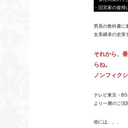
・旧宮家の復帰
男系の教科書に
女系継承の史実
それから、番
らね。
ノンフィクシ
テレビ東京・B
より一層のご活
他には、、、