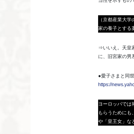
当性を示すもの
（京都産業大学
家の養子とする
⇒いいえ。天皇
に、旧宮家の男
●愛子さまと同
https://news.yah
ヨーロッパでは
もらうためにも
や「皇王女」な