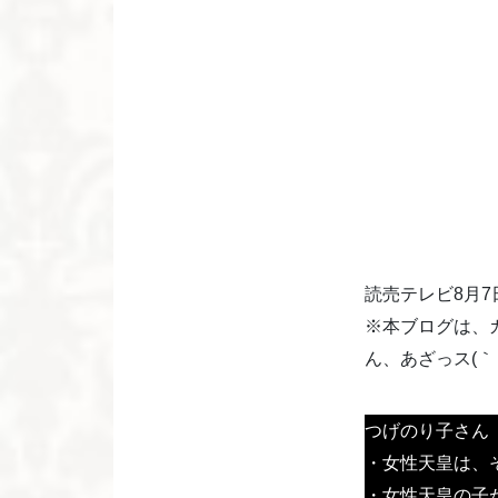
読売テレビ8月
※本ブログは、
ん、あざっス(｀
つげのり子さん
・女性天皇は、
・女性天皇の子