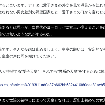
すると言います。アナタは愛子さまの外交を見て満足かも知れ
はなれない男女差別の野蛮国家だと、愛子さまの口から言わせ
論あるとは思うが、次世代のヨーロッパに女王が増えることを
論では無いような気がするのだ。
論です。そんな妄想は止めましょう。皇室の願いは、安定的な
く皇室の声に耳を傾けてください。
人が待望する“愛子天皇” それでも“男系の天皇”を守るために
hoo.co.jp/articles/40193f11ad0e87b662bb6824410f60aee31acb
さまが世論の後押しによって天皇となれば、歴史上初めての女