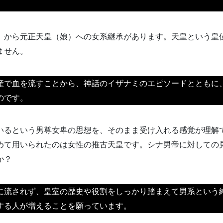
）から元正天皇（娘）への女系継承があります。天皇という皇
ません。
産で血を流すことから、神話のイザナミのエピソードとともに
のです。
いるという男尊女卑の思想を、そのまま受け入れる感覚が理解
めて用いられたのは女性の推古天皇です。シナ男帝に対しての
か？
に流されず、皇室の歴史や役割をしっかり踏まえて男系という
する人が増えることを願っています。