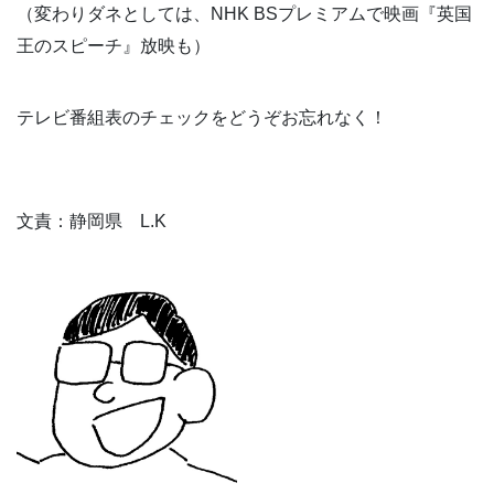
（変わりダネとしては、NHK BSプレミアムで映画『英国
王のスピーチ』放映も）
テレビ番組表のチェックをどうぞお忘れなく！
文責：静岡県 L.K