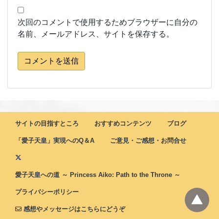
次回のコメントで使用するためブラウザーに自分の
名前、メールアドレス、サイトを保存する。
コメントを送信
サイトの目指すところ
おすすめコンテンツ
ブログ
「愛子天皇」実現へのQ＆A
ご意見・ご感想・お問合せ
愛子天皇への道 ～ Princess Aiko: Path to the Throne ～
プライバシーポリシー
感想やメッセージはこちらにどうぞ