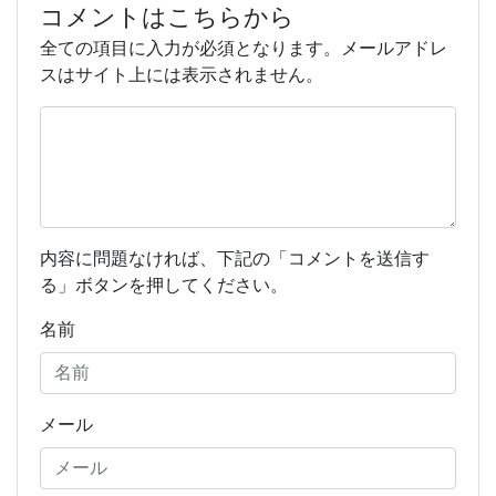
コメントはこちらから
全ての項目に入力が必須となります。メールアドレ
スはサイト上には表示されません。
内容に問題なければ、下記の「コメントを送信す
る」ボタンを押してください。
名前
メール