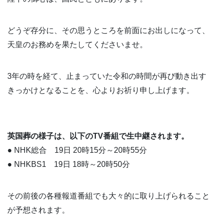
どうぞ存分に、その思うところを前面にお出しになって、
天皇のお務めを果たしてくださいませ。
3年の時を経て、止まっていた令和の時間が再び動き出す
きっかけとなることを、心よりお祈り申し上げます。
英国葬の様子は、以下のTV番組で生中継されます。
● NHK総合 19日 20時15分～20時55分
● NHKBS1 19日 18時～20時50分
その前後の各種報道番組でも大々的に取り上げられること
が予想されます。