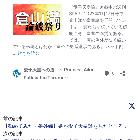
前の記事
【勧めてみた・番外編】娘が愛子天皇論を見たところ…
次の記事