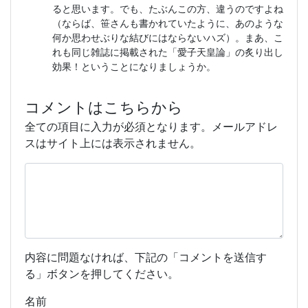
ると思います。でも、たぶんこの方、違うのですよね
（ならば、笹さんも書かれていたように、あのような
何か思わせぶりな結びにはならないハズ）。まあ、こ
れも同じ雑誌に掲載された「愛子天皇論」の炙り出し
効果！ということになりましょうか。
コメントはこちらから
全ての項目に入力が必須となります。メールアドレ
スはサイト上には表示されません。
内容に問題なければ、下記の「コメントを送信す
る」ボタンを押してください。
名前