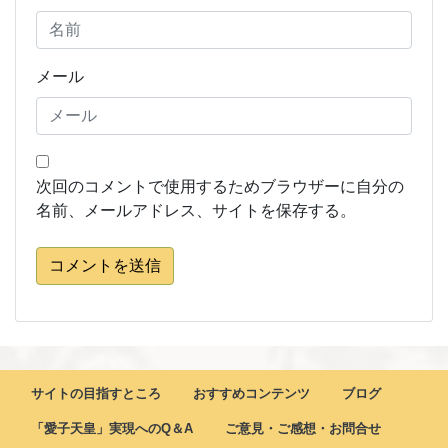
メール
次回のコメントで使用するためブラウザーに自分の
名前、メールアドレス、サイトを保存する。
コメントを送信
サイトの目指すところ
おすすめコンテンツ
ブログ
「愛子天皇」実現へのQ＆A
ご意見・ご感想・お問合せ