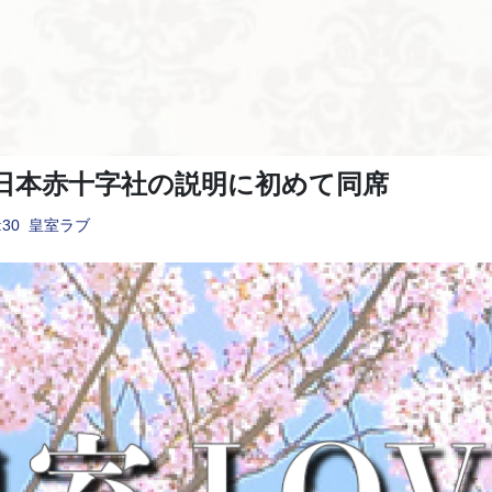
日本赤十字社の説明に初めて同席
:30
皇室ラブ