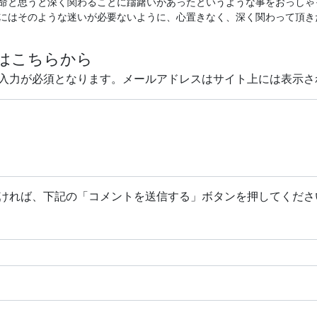
命と思うと深く関わることに躊躇いがあったというような事をおっしゃ
にはそのような迷いが必要ないように、心置きなく、深く関わって頂き
はこちらから
入力が必須となります。メールアドレスはサイト上には表示さ
ければ、下記の「コメントを送信する」ボタンを押してくださ