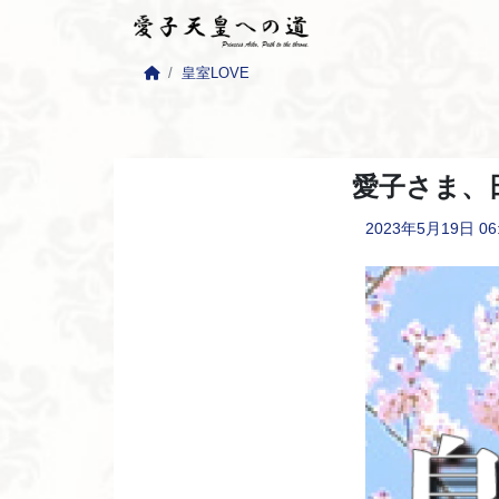
皇室LOVE
愛子さま、
2023年5月19日
06