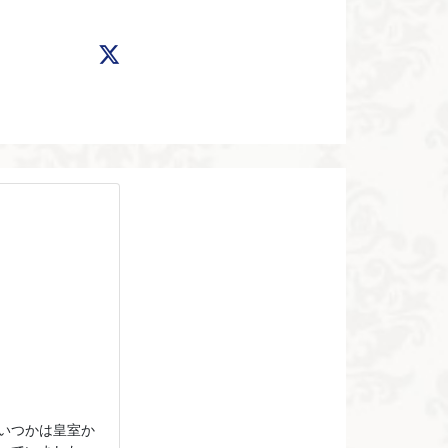
いつかは皇室か