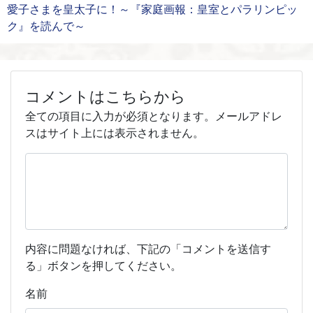
愛子さまを皇太子に！～『家庭画報：皇室とパラリンピッ
ク』を読んで～
コメントはこちらから
全ての項目に入力が必須となります。メールアドレ
スはサイト上には表示されません。
内容に問題なければ、下記の「コメントを送信す
る」ボタンを押してください。
名前