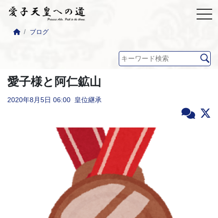
ブログ
愛子様と阿仁鉱山
2020年8月5日
06:00
皇位継承