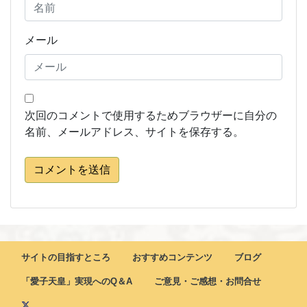
メール
次回のコメントで使用するためブラウザーに自分の
名前、メールアドレス、サイトを保存する。
コメントを送信
サイトの目指すところ
おすすめコンテンツ
ブログ
「愛子天皇」実現へのQ＆A
ご意見・ご感想・お問合せ