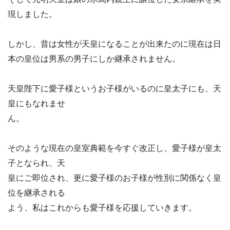
現しました。
しかし、昔は女性が天皇になることが出来たのに現在は日
本の皇位は男系の男子にしか継承されません。
天皇陛下に愛子様というお子様がいるのに皇太子にも、天
皇にもなれませ
ん。
そのような現在の皇室典範を今すぐ改正し、愛子様が皇太
子となられ、天
皇にご即位され、更に愛子様のお子様が性別に関係なく皇
位を継承される
よう、私はこれからも愛子様を応援していきます。