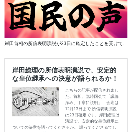
岸田首相の所信表明演説が23日に確定したことを受けて、