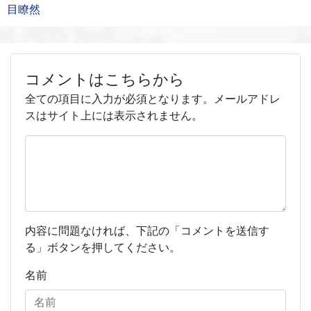
目瞭然
コメントはこちらから
全ての項目に入力が必須となります。メールアドレ
スはサイト上には表示されません。
内容に問題なければ、下記の「コメントを送信す
る」ボタンを押してください。
名前