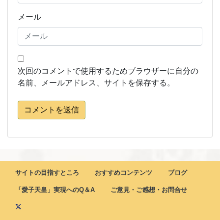
メール
次回のコメントで使用するためブラウザーに自分の
名前、メールアドレス、サイトを保存する。
コメントを送信
サイトの目指すところ
おすすめコンテンツ
ブログ
「愛子天皇」実現へのQ＆A
ご意見・ご感想・お問合せ