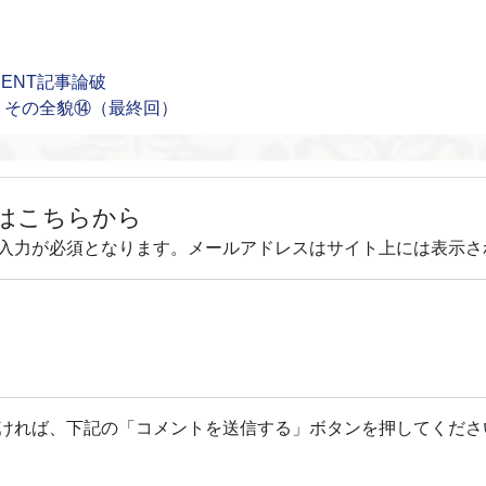
ENT記事論破
、その全貌⑭（最終回）
はこちらから
入力が必須となります。メールアドレスはサイト上には表示さ
ければ、下記の「コメントを送信する」ボタンを押してくださ