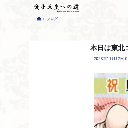
ブログ
本日は東北
2023年11月12日
0