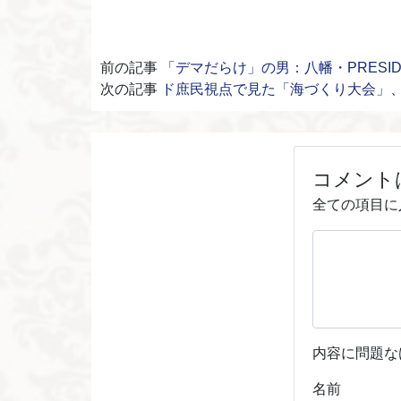
前の記事
「デマだらけ」の男：八幡・PRESID
次の記事
ド庶民視点で見た「海づくり大会」
コメント
全ての項目に
内容に問題な
名前