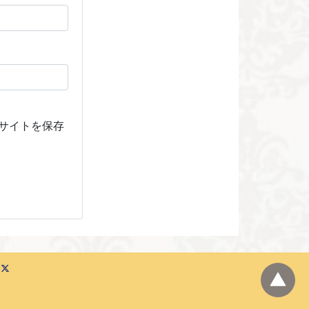
サイトを保存