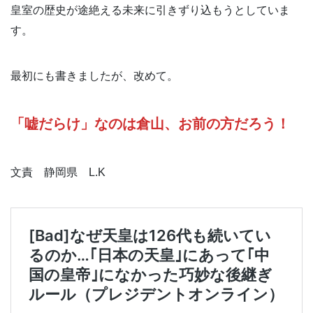
皇室の歴史が途絶える未来に引きずり込もうとしていま
す。
最初にも書きましたが、改めて。
「嘘だらけ」なのは倉山、お前の方だろう！
文責 静岡県 L.K