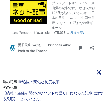
前の記事
時処位の変化と制度改革
次の記事
【続報：産経新聞のややソフトな語り口になった記事に対す
る反応】（ふぇいさん）