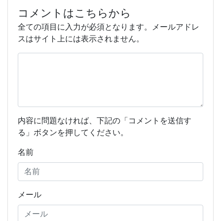
コメントはこちらから
全ての項目に入力が必須となります。メールアドレ
スはサイト上には表示されません。
内容に問題なければ、下記の「コメントを送信す
る」ボタンを押してください。
名前
メール