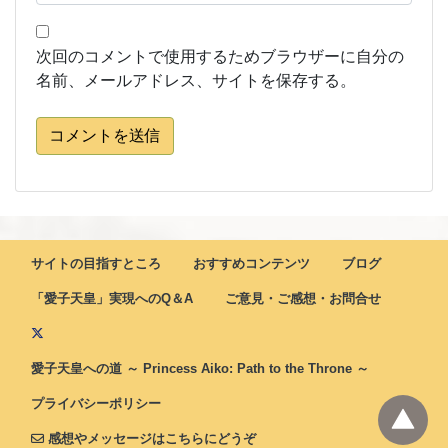
次回のコメントで使用するためブラウザーに自分の
名前、メールアドレス、サイトを保存する。
コメントを送信
サイトの目指すところ
おすすめコンテンツ
ブログ
「愛子天皇」実現へのQ＆A
ご意見・ご感想・お問合せ
愛子天皇への道 ～ Princess Aiko: Path to the Throne ～
プライバシーポリシー
感想やメッセージはこちらにどうぞ