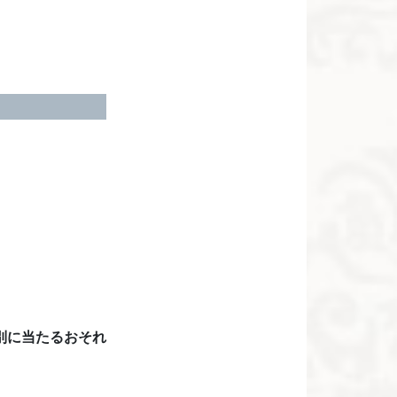
別に当たるおそれ