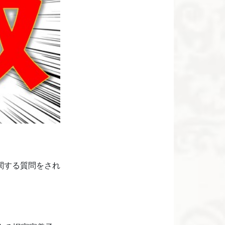
関する質問をされ