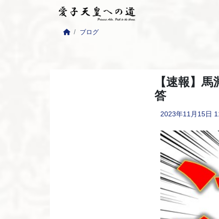
ブログ
【速報】馬
答
2023年11月15日
1