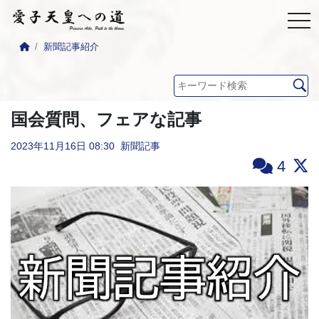
新聞記事紹介
国会質問、フェアな記事
2023年11月16日
08:30
新聞記事
4