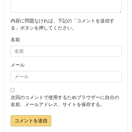
内容に問題なければ、下記の「コメントを送信す
る」ボタンを押してください。
名前
メール
次回のコメントで使用するためブラウザーに自分の
名前、メールアドレス、サイトを保存する。
コメントを送信