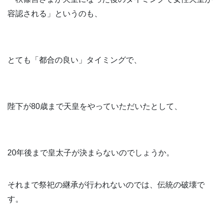
容認される」というのも、
とても「都合の良い」タイミングで、
陛下が80歳まで天皇をやっていただいたとして、
20年後まで皇太子が決まらないのでしょうか。
それまで祭祀の継承が行われないのでは、伝統の破壊で
す。