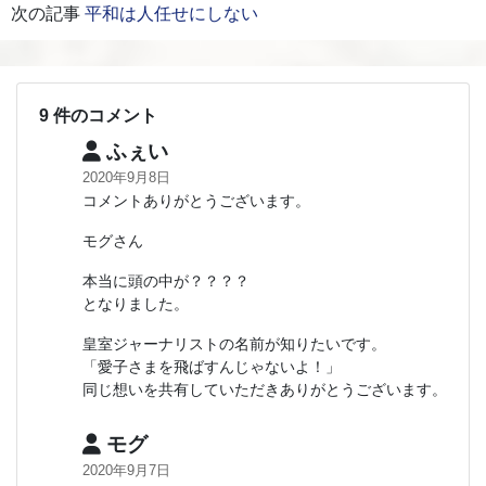
次の記事
平和は人任せにしない
9 件のコメント
ふぇい
2020年9月8日
コメントありがとうございます。
モグさん
本当に頭の中が？？？？
となりました。
皇室ジャーナリストの名前が知りたいです。
「愛子さまを飛ばすんじゃないよ！」
同じ想いを共有していただきありがとうございます。
モグ
2020年9月7日