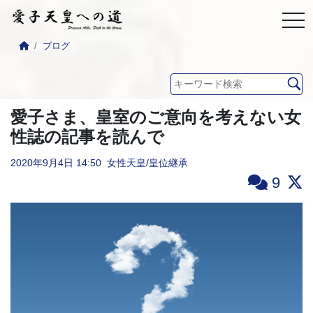
ブログ
愛子さま、皇室のご意向を考えない女
性誌の記事を読んで
2020年9月4日
14:50
女性天皇
/
皇位継承
9