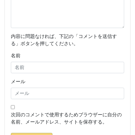
内容に問題なければ、下記の「コメントを送信す
る」ボタンを押してください。
名前
メール
次回のコメントで使用するためブラウザーに自分の
名前、メールアドレス、サイトを保存する。