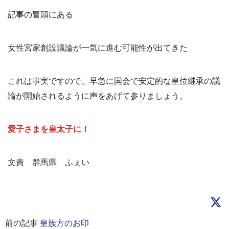
記事の冒頭にある
女性宮家創設議論が一気に進む可能性が出てきた
これは事実ですので、早急に国会で安定的な皇位継承の議
論が開始されるように声をあげて参りましょう。
愛子さまを皇太子に！
文責 群馬県 ふぇい
前の記事
皇族方のお印