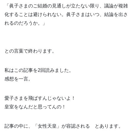
「眞子さまのご結婚の見通しが立たない限り、議論が複雑
化することは避けられない。眞子さまはいつ、結論を出さ
れるのだろうか。」
との言葉で終わります。
私はこの記事を2回読みました。
感想を一言。
愛子さまを飛ばすんじゃないよ！
皇室をなんだと思ってんの！
記事の中に、「女性天皇」が容認される とあります。