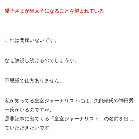
愛子さまが皇太子になることを望まれている
これは間違いないです。
なぜ無視し続けるのでしょうか。
不思議で仕方ありません。
私が知ってる皇室ジャーナリストには、久能靖氏や神田秀
一氏がいるのですが、
是非記事に出てくる「皇室ジャーナリスト」の名前を出し
ていただきたいです。