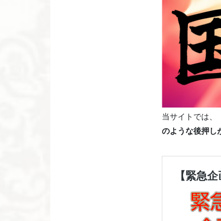
当サイトでは、
のような後押し