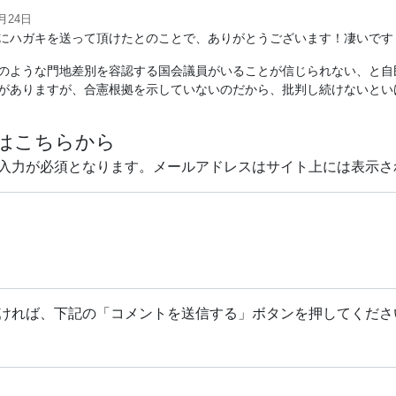
2月24日
にハガキを送って頂けたとのことで、ありがとうございます！凄いです
のような門地差別を容認する国会議員がいることが信じられない、と自
がありますが、合憲根拠を示していないのだから、批判し続けないとい
はこちらから
入力が必須となります。メールアドレスはサイト上には表示さ
ければ、下記の「コメントを送信する」ボタンを押してくださ