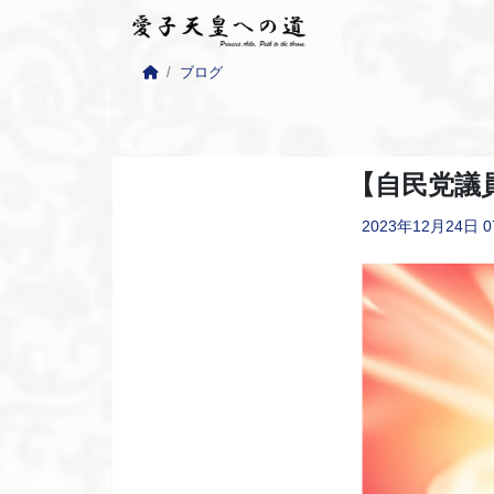
ブログ
【自民党議
2023年12月24日
0