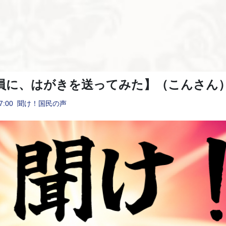
員に、はがきを送ってみた】（こんさん
7:00
聞け！国民の声