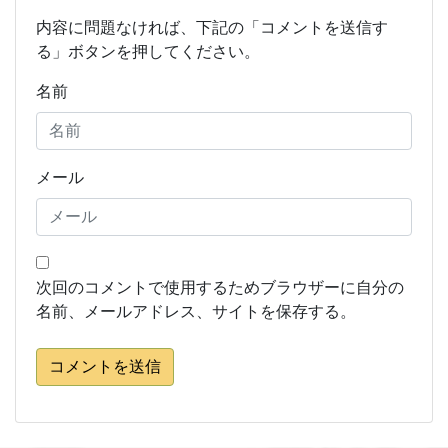
内容に問題なければ、下記の「コメントを送信す
る」ボタンを押してください。
名前
メール
次回のコメントで使用するためブラウザーに自分の
名前、メールアドレス、サイトを保存する。
コメントを送信