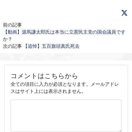
前の記事
【動画】源馬謙太郎氏は本当に立憲民主党の国会議員です
か？
次の記事
【追悼】五百旗頭真氏死去
コメントはこちらから
全ての項目に入力が必須となります。メールアドレ
スはサイト上には表示されません。