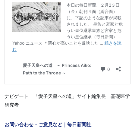
ナビゲート：「愛子天皇への道」サイト編集長 基礎医学
研究者
お問い合わせ・ご意見など｜毎日新聞社