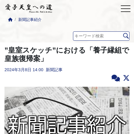
新聞記事紹介
”皇室スケッチ”における「養子縁組で
皇族復帰案」
2024年3月8日
14:00
新聞記事