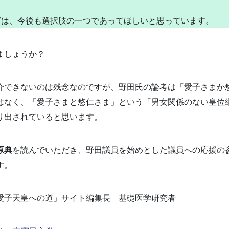
”は、今後も選択肢の一つであってほしいと思っています。
ましょうか？
介できないのは残念なのですが、野田氏の論考は「愛子さまか
はなく、「愛子さまと悠仁さま」という「男女関係のない皇位
り出されていると思います。
原典
を読んでいただき、野田議員を始めとした議員への応援の
す。
愛子天皇への道」サイト編集長 基礎医学研究者