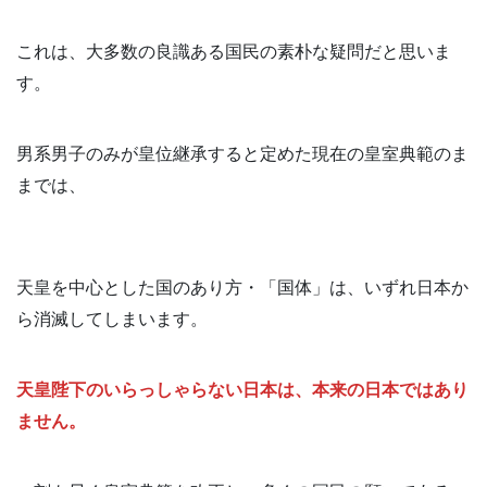
これは、大多数の良識ある国民の素朴な疑問だと思いま
す。
男系男子のみが皇位継承すると定めた現在の皇室典範のま
までは、
天皇を中心とした国のあり方・「国体」は、いずれ日本か
ら消滅してしまいます。
天皇陛下のいらっしゃらない日本は、本来の日本ではあり
ません。