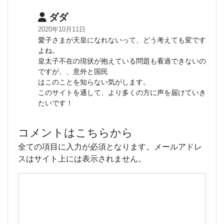
ダダ
2020年10月11日
愛子さまが天皇になれないって、どう考えても変です
よね。
皇太子不在の現状が抱えている問題も看過できないの
ですが、、意外と国民
はこのことを知らない気がします。
このサイトを通して、より多くの方に声を届けていき
たいです！
コメントはこちらから
全ての項目に入力が必須となります。メールアドレ
スはサイト上には表示されません。