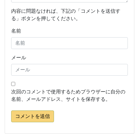
内容に問題なければ、下記の「コメントを送信す
る」ボタンを押してください。
名前
メール
次回のコメントで使用するためブラウザーに自分の
名前、メールアドレス、サイトを保存する。
コメントを送信